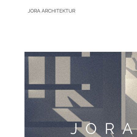
JORA ARCHITEKTUR
JOR