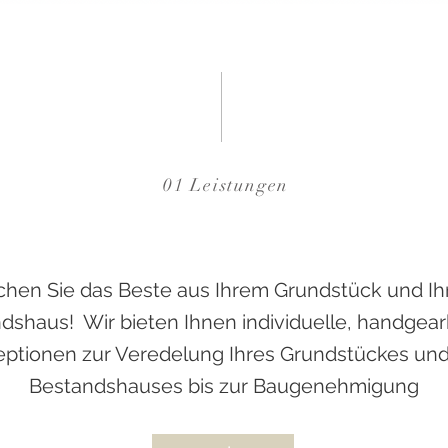
01 Leistungen
hen Sie das Beste aus Ihrem Grundstück und I
dshaus! Wir bieten Ihnen individuelle, handgear
ptionen zur Veredelung Ihres Grundstückes und
Bestandshauses bis zur Baugenehmigung