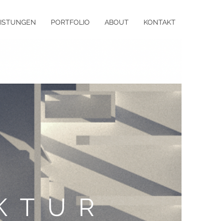
EISTUNGEN
PORTFOLIO
ABOUT
KONTAKT
KTUR