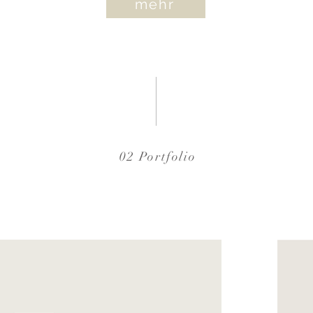
mehr
02 Portfolio