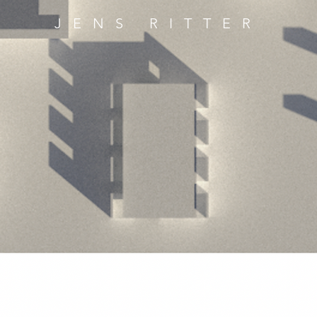
JENS RITTER