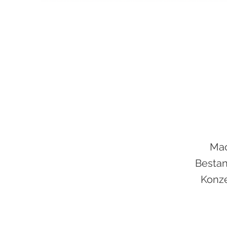
Mac
Bestan
Konze